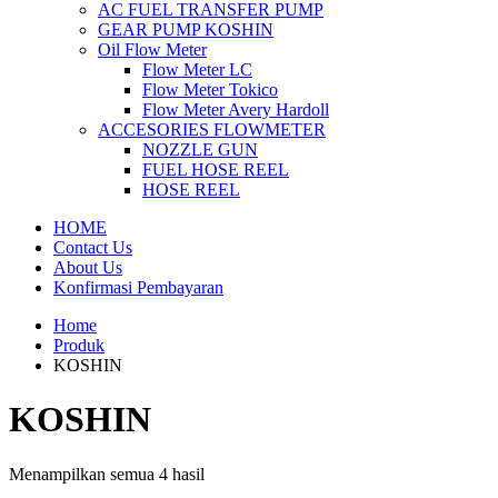
AC FUEL TRANSFER PUMP
GEAR PUMP KOSHIN
Oil Flow Meter
Flow Meter LC
Flow Meter Tokico
Flow Meter Avery Hardoll
ACCESORIES FLOWMETER
NOZZLE GUN
FUEL HOSE REEL
HOSE REEL
HOME
Contact Us
About Us
Konfirmasi Pembayaran
Home
Produk
KOSHIN
KOSHIN
Menampilkan semua 4 hasil