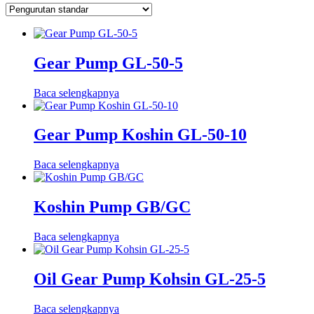
Gear Pump GL-50-5
Baca selengkapnya
Gear Pump Koshin GL-50-10
Baca selengkapnya
Koshin Pump GB/GC
Baca selengkapnya
Oil Gear Pump Kohsin GL-25-5
Baca selengkapnya