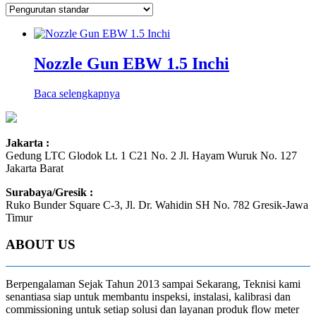
Nozzle Gun EBW 1.5 Inchi
Baca selengkapnya
Jakarta :
Gedung LTC Glodok Lt. 1 C21 No. 2 Jl. Hayam Wuruk No. 127
Jakarta Barat
Surabaya/Gresik :
Ruko Bunder Square C-3, Jl. Dr. Wahidin SH No. 782 Gresik-Jawa
Timur
ABOUT US
Berpengalaman Sejak Tahun 2013 sampai Sekarang, Teknisi kami
senantiasa siap untuk membantu inspeksi, instalasi, kalibrasi dan
commissioning untuk setiap solusi dan layanan produk flow meter