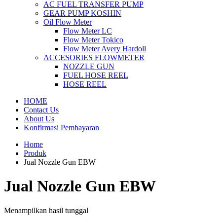
AC FUEL TRANSFER PUMP
GEAR PUMP KOSHIN
Oil Flow Meter
Flow Meter LC
Flow Meter Tokico
Flow Meter Avery Hardoll
ACCESORIES FLOWMETER
NOZZLE GUN
FUEL HOSE REEL
HOSE REEL
HOME
Contact Us
About Us
Konfirmasi Pembayaran
Home
Produk
Jual Nozzle Gun EBW
Jual Nozzle Gun EBW
Menampilkan hasil tunggal