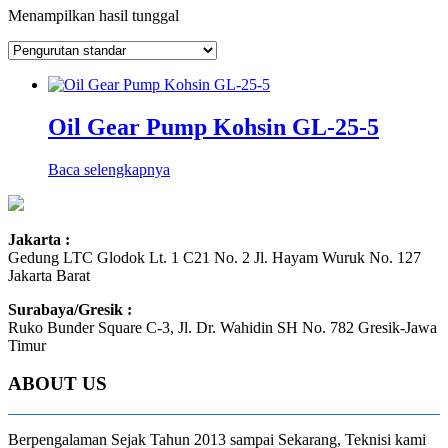
Menampilkan hasil tunggal
Oil Gear Pump Kohsin GL-25-5
Baca selengkapnya
Jakarta :
Gedung LTC Glodok Lt. 1 C21 No. 2 Jl. Hayam Wuruk No. 127
Jakarta Barat
Surabaya/Gresik :
Ruko Bunder Square C-3, Jl. Dr. Wahidin SH No. 782 Gresik-Jawa
Timur
ABOUT US
Berpengalaman Sejak Tahun 2013 sampai Sekarang, Teknisi kami