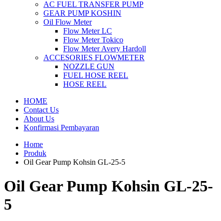
AC FUEL TRANSFER PUMP
GEAR PUMP KOSHIN
Oil Flow Meter
Flow Meter LC
Flow Meter Tokico
Flow Meter Avery Hardoll
ACCESORIES FLOWMETER
NOZZLE GUN
FUEL HOSE REEL
HOSE REEL
HOME
Contact Us
About Us
Konfirmasi Pembayaran
Home
Produk
Oil Gear Pump Kohsin GL-25-5
Oil Gear Pump Kohsin GL-25-
5