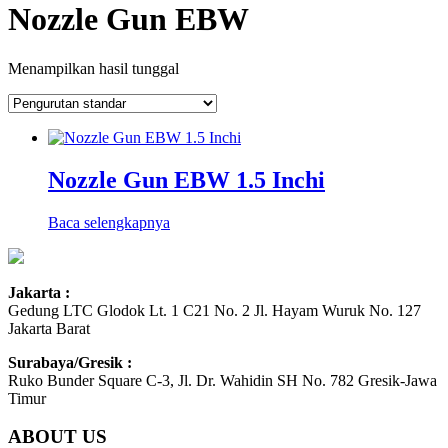
Nozzle Gun EBW
Menampilkan hasil tunggal
Nozzle Gun EBW 1.5 Inchi
Baca selengkapnya
Jakarta :
Gedung LTC Glodok Lt. 1 C21 No. 2 Jl. Hayam Wuruk No. 127
Jakarta Barat
Surabaya/Gresik :
Ruko Bunder Square C-3, Jl. Dr. Wahidin SH No. 782 Gresik-Jawa
Timur
ABOUT US