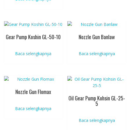
Gear Pump Koshin GL-50-10
Nozzle Gun Banlaw
Baca selengkapnya
Baca selengkapnya
Nozzle Gun Flomax
Oil Gear Pump Kohsin GL-25-
5
Baca selengkapnya
Baca selengkapnya