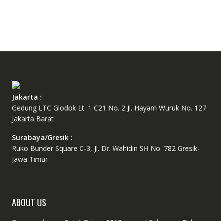
Jakarta :
Gedung LTC Glodok Lt. 1 C21 No. 2 Jl. Hayam Wuruk No. 127
Jakarta Barat
Surabaya/Gresik :
Ruko Bunder Square C-3, Jl. Dr. Wahidin SH No. 782 Gresik-
Jawa Timur
ABOUT US