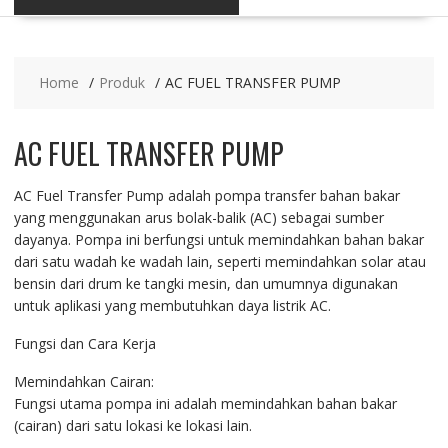
Home
Produk
AC FUEL TRANSFER PUMP
AC FUEL TRANSFER PUMP
AC Fuel Transfer Pump adalah pompa transfer bahan bakar
yang menggunakan arus bolak-balik (AC) sebagai sumber
dayanya. Pompa ini berfungsi untuk memindahkan bahan bakar
dari satu wadah ke wadah lain, seperti memindahkan solar atau
bensin dari drum ke tangki mesin, dan umumnya digunakan
untuk aplikasi yang membutuhkan daya listrik AC.
Fungsi dan Cara Kerja
Memindahkan Cairan:
Fungsi utama pompa ini adalah memindahkan bahan bakar
(cairan) dari satu lokasi ke lokasi lain.