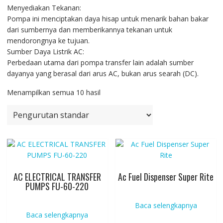
Menyediakan Tekanan:
Pompa ini menciptakan daya hisap untuk menarik bahan bakar
dari sumbernya dan memberikannya tekanan untuk
mendorongnya ke tujuan.
Sumber Daya Listrik AC:
Perbedaan utama dari pompa transfer lain adalah sumber
dayanya yang berasal dari arus AC, bukan arus searah (DC).
Menampilkan semua 10 hasil
AC ELECTRICAL TRANSFER
Ac Fuel Dispenser Super Rite
PUMPS FU-60-220
Baca selengkapnya
Baca selengkapnya