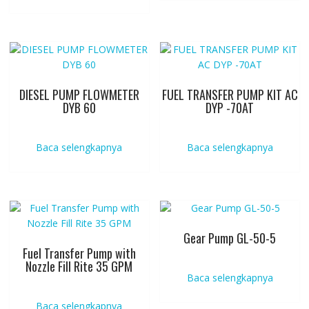
DIESEL PUMP FLOWMETER
FUEL TRANSFER PUMP KIT AC
DYB 60
DYP -70AT
Baca selengkapnya
Baca selengkapnya
Gear Pump GL-50-5
Fuel Transfer Pump with
Nozzle Fill Rite 35 GPM
Baca selengkapnya
Baca selengkapnya