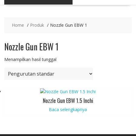
Home
Produk
Nozzle Gun EBW 1
Nozzle Gun EBW 1
Menampilkan hasil tunggal
Nozzle Gun EBW 1.5 Inchi
Baca selengkapnya