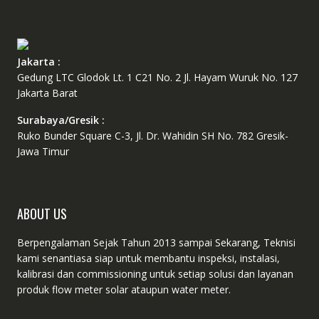
Jakarta :
Gedung LTC Glodok Lt. 1 C21 No. 2 Jl. Hayam Wuruk No. 127
Jakarta Barat
Surabaya/Gresik :
Ruko Bunder Square C-3, Jl. Dr. Wahidin SH No. 782 Gresik-
Jawa Timur
ABOUT US
Berpengalaman Sejak Tahun 2013 sampai Sekarang, Teknisi
kami senantiasa siap untuk membantu inspeksi, instalasi,
kalibrasi dan commissioning untuk setiap solusi dan layanan
produk flow meter solar ataupun water meter.