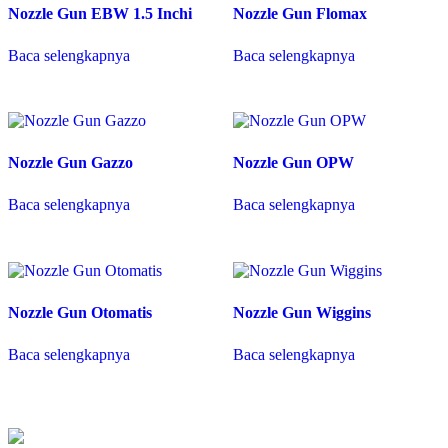
Nozzle Gun EBW 1.5 Inchi
Nozzle Gun Flomax
Baca selengkapnya
Baca selengkapnya
Nozzle Gun Gazzo
Nozzle Gun OPW
Baca selengkapnya
Baca selengkapnya
Nozzle Gun Otomatis
Nozzle Gun Wiggins
Baca selengkapnya
Baca selengkapnya