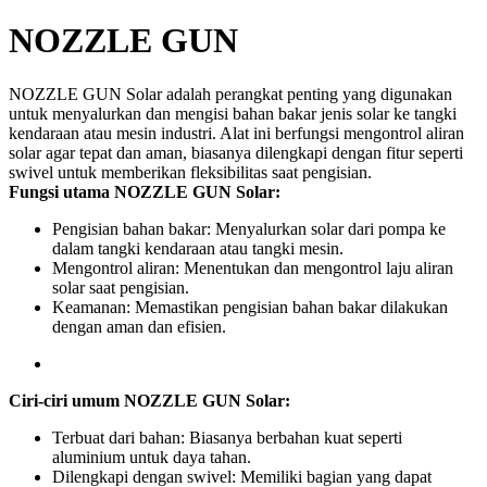
NOZZLE GUN
NOZZLE GUN Solar adalah perangkat penting yang digunakan
untuk menyalurkan dan mengisi bahan bakar jenis solar ke tangki
kendaraan atau mesin industri. Alat ini berfungsi mengontrol aliran
solar agar tepat dan aman, biasanya dilengkapi dengan fitur seperti
swivel untuk memberikan fleksibilitas saat pengisian.
Fungsi utama NOZZLE GUN Solar:
Pengisian bahan bakar:
Menyalurkan solar dari pompa ke
dalam tangki kendaraan atau tangki mesin.
Mengontrol aliran:
Menentukan dan mengontrol laju aliran
solar saat pengisian.
Keamanan:
Memastikan pengisian bahan bakar dilakukan
dengan aman dan efisien.
Ciri-ciri umum NOZZLE GUN Solar:
Terbuat dari bahan:
Biasanya berbahan kuat seperti
aluminium untuk daya tahan.
Dilengkapi dengan swivel:
Memiliki bagian yang dapat