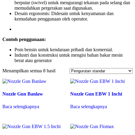
berputar (swivel) untuk mengurangi tekanan pada selang dan
memudahkan pergerakan saat digunakan.
Desain ergonomis:
Didesain untuk kenyamanan dan
kemudahan penggunaan oleh operator.
Contoh penggunaan:
Pom bensin untuk kendaraan pribadi dan komersial.
Industri dan konstruksi untuk mengisi bahan bakar mesin
berat atau generator
Menampilkan semua 8 hasil
Nozzle Gun Banlaw
Nozzle Gun EBW 1 Inchi
Baca selengkapnya
Baca selengkapnya