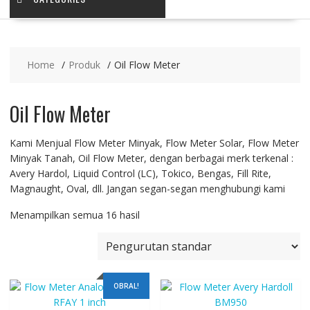
Home
Produk
Oil Flow Meter
Oil Flow Meter
Kami Menjual Flow Meter Minyak, Flow Meter Solar, Flow Meter
Minyak Tanah, Oil Flow Meter, dengan berbagai merk terkenal :
Avery Hardol, Liquid Control (LC), Tokico, Bengas, Fill Rite,
Magnaught, Oval, dll. Jangan segan-segan menghubungi kami
Menampilkan semua 16 hasil
OBRAL!