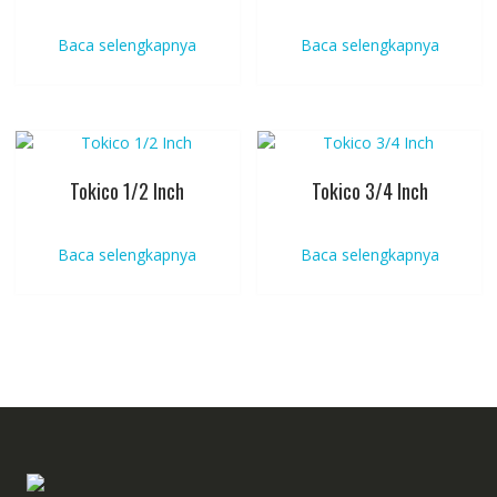
Baca selengkapnya
Baca selengkapnya
Tokico 1/2 Inch
Tokico 3/4 Inch
Baca selengkapnya
Baca selengkapnya