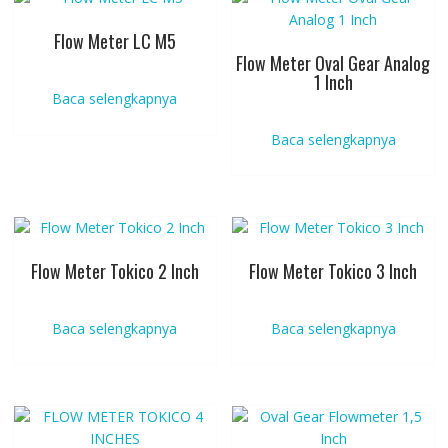
Flow Meter LC M5
Flow Meter Oval Gear Analog
1 Inch
Baca selengkapnya
Baca selengkapnya
Flow Meter Tokico 2 Inch
Flow Meter Tokico 3 Inch
Baca selengkapnya
Baca selengkapnya