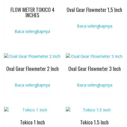
FLOW METER TOKICO 4
Oval Gear Flowmeter 1,5 Inch
INCHES
Baca selengkapnya
Baca selengkapnya
Oval Gear Flowmeter 2 Inch
Oval Gear Flowmeter 3 Inch
Baca selengkapnya
Baca selengkapnya
Tokico 1 Inch
Tokico 1.5 Inch